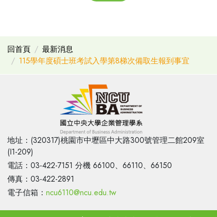
回首頁
最新消息
115學年度碩士班考試入學第8梯次備取生報到事宜
地址：(320317)桃園市中壢區中大路300號管理二館209室
(I1-209)
電話：03-422-7151 分機 66100、66110、66150
傳真：03-422-2891
電子信箱：
ncu6110@ncu.edu.tw