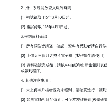
2. 招生系統開放登入報到時間：
(1) 初試錄取 115年3月10日起。
(2) 複試錄取 115年4月1日起。
3.報到資料確認：
(1) 所有欄位皆請逐一確認，資料有異動者請自
(2) 上傳近三個月之照片電子檔（製作學生證使用）
(3) 資料確認完成後，請以A4白紙印出新生報到
成報到程序。
4. 其他注意事項：
(1) 未上傳照片檔者視為未報到，請確實進行「報
(2) 如無電腦相關配備者，可至本校註冊組(教學