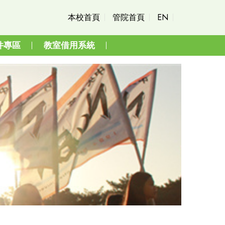
本校首頁
管院首頁
EN
件專區
教室借用系統