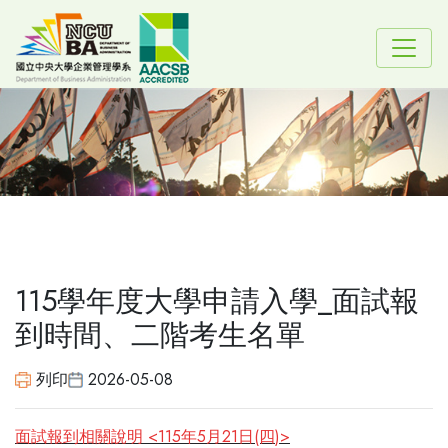
115學年度大學申請入學_面試報
到時間、二階考生名單
列印
2026-05-08
面試報到相關說明 <115年5月21日(四
)>