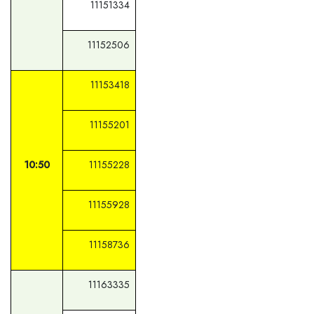
11151334
11152506
11153418
11155201
10:50
11155228
11155928
11158736
11163335