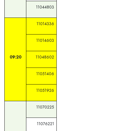
11044803
11014336
11014603
09:20
11048602
11051406
11051926
11070225
11076221