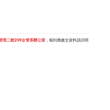
本校管理二館209企管系辦公室
，報到應繳交資料請詳閱