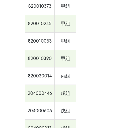
820010373
甲組
820010245
甲組
820010083
甲組
820010390
甲組
820030014
丙組
204000446
戊組
204000605
戊組