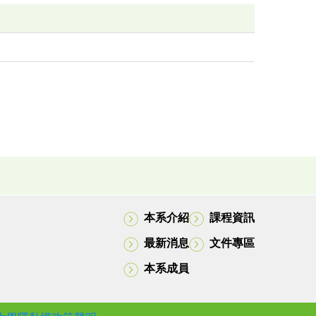
本系介紹
課程資訊
最新消息
文件專區
本系成員