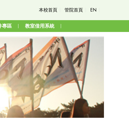
本校首頁
管院首頁
EN
件專區
教室借用系統