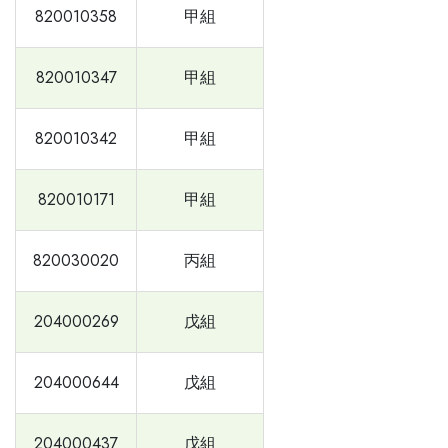
820010358
甲組
820010347
甲組
820010342
甲組
820010171
甲組
820030020
丙組
204000269
戊組
204000644
戊組
204000437
戊組