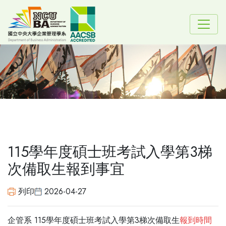
115學年度碩士班考試入學第3梯
次備取生報到事宜
列印
2026-04-27
企管系 115學年度碩士班考試入學第3梯次備取生
報到時間