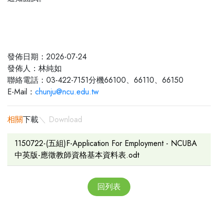
發佈日期：2026-07-24
發佈人：林純如
聯絡電話：03-422-7151分機66100、66110、66150
E-Mail：
chunju@ncu.edu.tw
相關
下載
＼ Download
1150722-(五組)F-Application For Employment - NCUBA
中英版-應徵教師資格基本資料表.odt
回列表