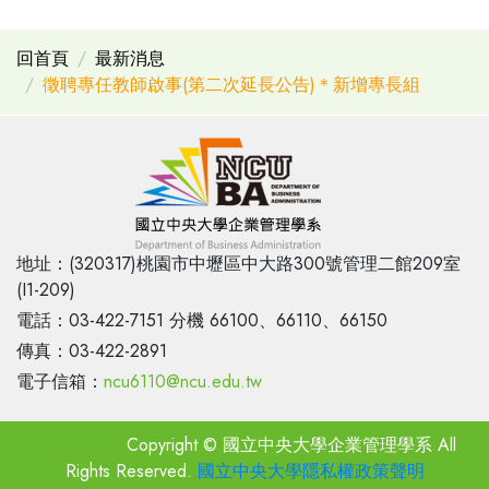
回首頁
最新消息
徵聘專任教師啟事(第二次延長公告)＊新增專長組
地址：(320317)桃園市中壢區中大路300號管理二館209室
(I1-209)
電話：03-422-7151 分機 66100、66110、66150
傳真：03-422-2891
電子信箱：
ncu6110@ncu.edu.tw
老師登入
Copyright © 國立中央大學企業管理學系 All
Rights Reserved.
國立中央大學隱私權政策聲明