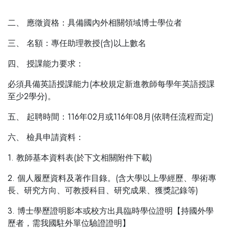
二、 應徵資格：具備國內外相關領域博士學位者
三、 名額：專任助理教授(含)以上數名
四、 授課能力要求：
必須具備英語授課能力(本校規定新進教師每學年英語授課
至少2學分)。
五、 起聘時間：116年02月或116年08月(依聘任流程而定)
六、 檢具申請資料：
1. 教師基本資料表(於下文相關附件下載)
2. 個人履歷資料及著作目錄。(含大學以上學經歷、學術專
長、研究方向、可教授科目、研究成果、獲獎記錄等)
3. 博士學歷證明影本或校方出具臨時學位證明【持國外學
歷者，需我國駐外單位驗證證明】