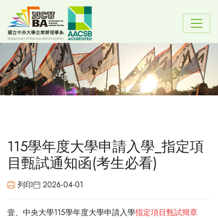
115學年度大學申請入學_指定項
目甄試通知函(考生必看)
列印
2026-04-01
壹、中央大學115學年度大學申請入學
指定項目甄試簡章