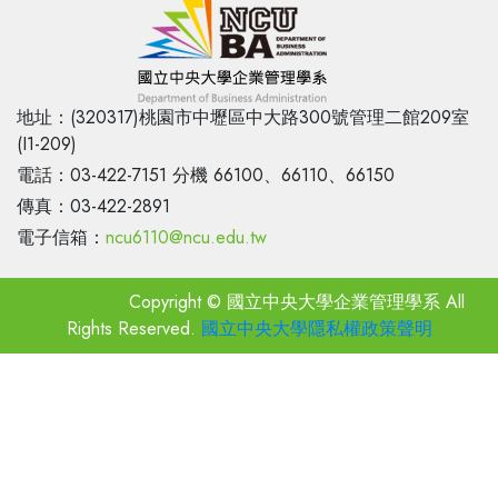
地址：(320317)桃園市中壢區中大路300號管理二館209室
(I1-209)
電話：03-422-7151 分機 66100、66110、66150
傳真：03-422-2891
電子信箱：
ncu6110@ncu.edu.tw
老師登入
Copyright © 國立中央大學企業管理學系 All
Rights Reserved.
國立中央大學隱私權政策聲明