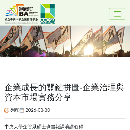
企業成長的關鍵拼圖-企業治理與
資本市場實務分享
列印
2026-03-30
中央大學企管系碩士班書報課演講心得