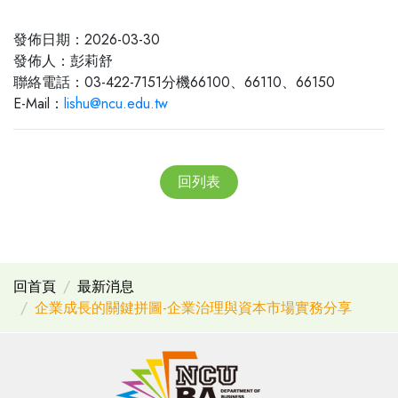
發佈日期：2026-03-30
發佈人：彭莉舒
聯絡電話：03-422-7151分機66100、66110、66150
E-Mail：
lishu@ncu.edu.tw
回列表
回首頁
最新消息
企業成長的關鍵拼圖-企業治理與資本市場實務分享