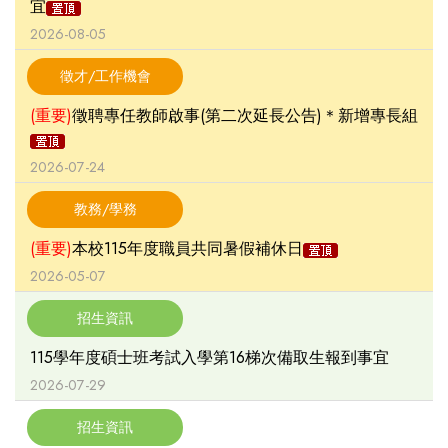
宜
2026-08-05
徵才/工作機會
(重要)
徵聘專任教師啟事(第二次延長公告)＊新增專長組
2026-07-24
教務/學務
(重要)
本校115年度職員共同暑假補休日
2026-05-07
招生資訊
115學年度碩士班考試入學第16梯次備取生報到事宜
2026-07-29
招生資訊