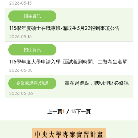
2026-05-15
招生資訊
115學年度碩士在職專班-備取生5月22報到事項公告
2026-05-15
招生資訊
115學年度大學申請入學_面試報到時間、二階考生名單
2026-05-08
贏在起跑點，聰明理財必修課
企業家講座/演講
2026-05-06
上一頁
1
/
15
下一頁