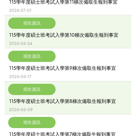
115學年度碩士班考試入學第11梯次備取生報到事宜
2026-07-01
招生資訊
115學年度碩士班考試入學第10梯次備取生報到事宜
2026-06-24
招生資訊
115學年度碩士班考試入學第9梯次備取生報到事宜
2026-06-17
招生資訊
115學年度碩士班考試入學第8梯次備取生報到事宜
2026-06-09
招生資訊
115學年度碩士班考試入學第7梯次備取生報到事宜