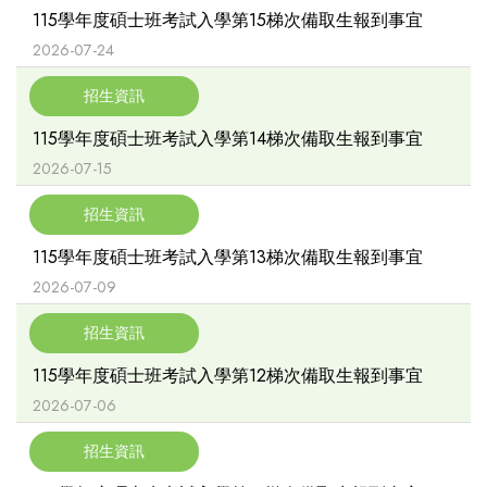
115學年度碩士班考試入學第15梯次備取生報到事宜
2026-07-24
招生資訊
115學年度碩士班考試入學第14梯次備取生報到事宜
2026-07-15
招生資訊
115學年度碩士班考試入學第13梯次備取生報到事宜
2026-07-09
招生資訊
115學年度碩士班考試入學第12梯次備取生報到事宜
2026-07-06
招生資訊