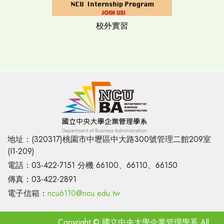
校外實習
地址：(320317)桃園市中壢區中大路300號管理二館209室
(I1-209)
電話：03-422-7151 分機 66100、66110、66150
傳真：03-422-2891
電子信箱：
ncu6110@ncu.edu.tw
老師登入
Copyright © 國立中央大學企業管理學系 All