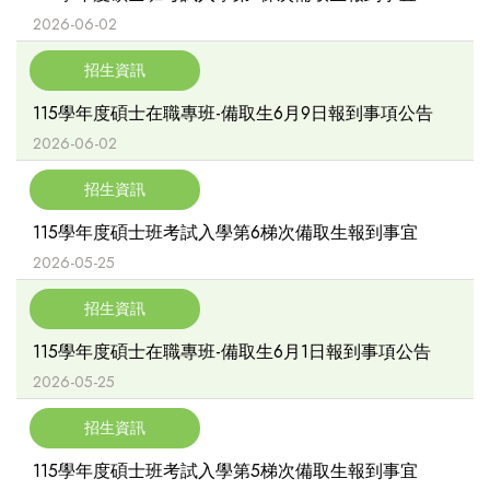
2026-06-02
招生資訊
115學年度碩士在職專班-備取生6月9日報到事項公告
2026-06-02
招生資訊
115學年度碩士班考試入學第6梯次備取生報到事宜
2026-05-25
招生資訊
115學年度碩士在職專班-備取生6月1日報到事項公告
2026-05-25
招生資訊
115學年度碩士班考試入學第5梯次備取生報到事宜