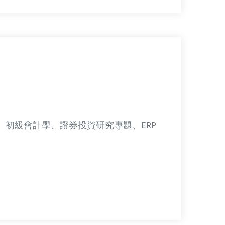
、初級會計學、證券投資研究專題、ERP