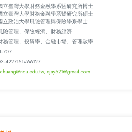
國立臺灣大學財務金融學系暨研究所博士
國立臺灣大學財務金融學系暨研究所碩士
國立政治大學風險管理與保險學系學士
風險管理、保險經濟、財務經濟
財務管理、投資學、金融市場、管理數學
1-707
03-4227151#66127
ychuang@ncu.edu.tw, ejay621@gmail.com