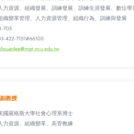
人力資源、組織發展、訓練發展、訓練生涯發展、數位學
組織變革管理、人力資源管理、組織行為、訓練與發展
1-705
03-422-7151#66105
yihsuanlee@mgt.ncu.edu.tw
副教授
美國羅格斯大學社會心理系博士
人力資源、組織變革、高管教練