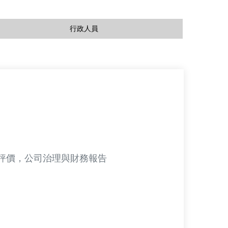
行政人員
評價，公司治理與財務報告