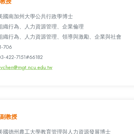
教授
美國南加州大學公共行政學博士
組織行為、人力資源管理、企業倫理
組織行為、人力資源管理、領導與激勵、企業與社會
1-706
03-422-7151#66182
cvchen@mgt.ncu.edu.tw
副教授
美國德州農工大學教育管理與人力資源發展博士