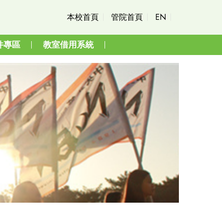
本校首頁
管院首頁
EN
件專區
教室借用系統